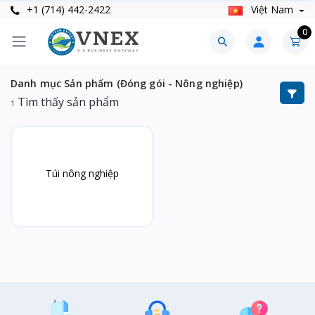
+1 (714) 442-2422
Việt Nam
0
Danh mục Sản phẩm (Đóng gói - Nông nghiệp)
Tìm thấy sản phẩm
1
Túi nông nghiệp