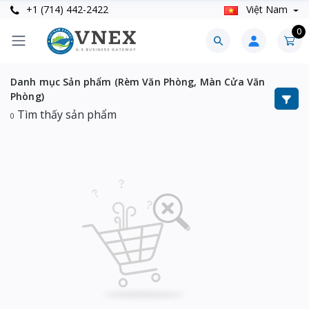
+1 (714) 442-2422
Việt Nam
0
Danh mục Sản phẩm (Rèm Văn Phòng, Màn Cửa Văn
Phòng)
Tìm thấy sản phẩm
0