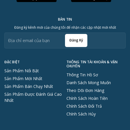
BẢN TIN
Đăng ký kênh mới của chúng tôi để nhận các cập nhật mới nhất
Đăng Ký
ĐẶC BIỆT
THÔNG TIN TÀI KHOẢN & VẬN
CHUYỂN
Sản Phẩm Nổi Bật
Thông Tin Hồ Sơ
Sản Phẩm Mới Nhất
Danh Sách Mong Muốn
Sản Phẩm Bán Chạy Nhất
Theo Dõi Đơn Hàng
Sản Phẩm Được Đánh Giá Cao
Chính Sách Hoàn Tiền
Nhất
Chính Sách Đổi Trả
Chính Sách Hủy