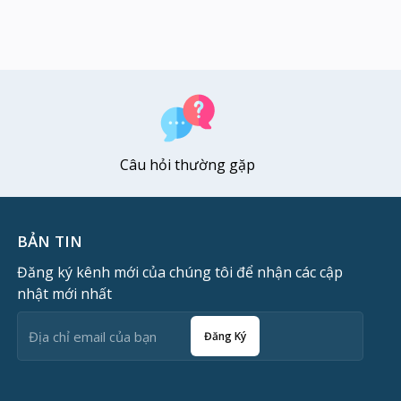
Câu hỏi thường gặp
BẢN TIN
Đăng ký kênh mới của chúng tôi để nhận các cập
nhật mới nhất
Đăng Ký