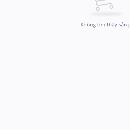
Không tìm thấy sản