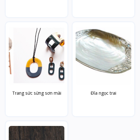
Trang sức sừng sơn mài
Đĩa ngọc trai