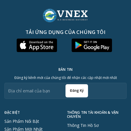
TẢI ỨNG DỤNG CỦA CHÚNG TÔI
BẢN TIN
Đăng ký kênh mới của chúng tôi để nhận các cập nhật mới nhất
Đăng Ký
ĐẶC BIỆT
THÔNG TIN TÀI KHOẢN & VẬN
CHUYỂN
Sản Phẩm Nổi Bật
Thông Tin Hồ Sơ
Sản Phẩm Mới Nhất