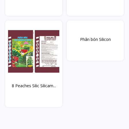
Phân bón Silicon
8 Peaches Silic Silicam...