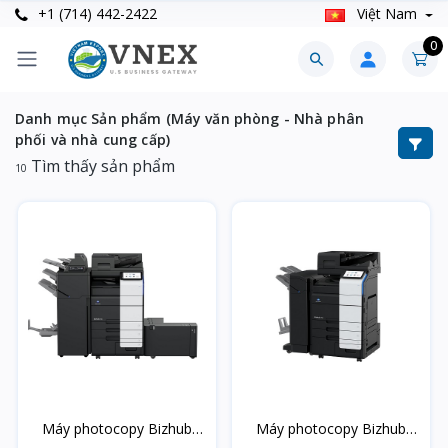
+1 (714) 442-2422
Việt Nam
0
Danh mục Sản phẩm (Máy văn phòng - Nhà phân
phối và nhà cung cấp)
Tìm thấy sản phẩm
10
Máy photocopy Bizhub
Máy photocopy Bizhub