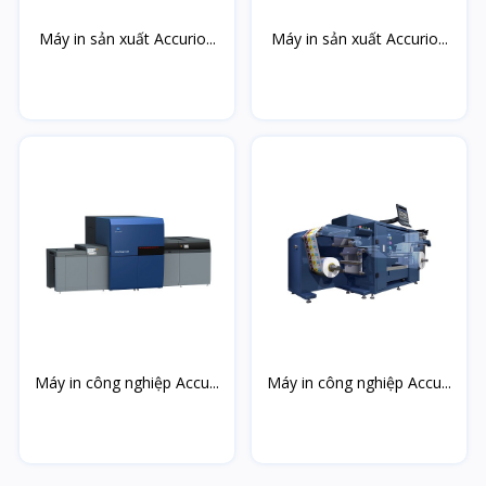
Máy in sản xuất Accurio...
Máy in sản xuất Accurio...
Máy in công nghiệp Accu...
Máy in công nghiệp Accu...